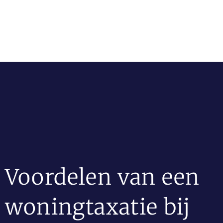
Voordelen van een
woningtaxatie bij