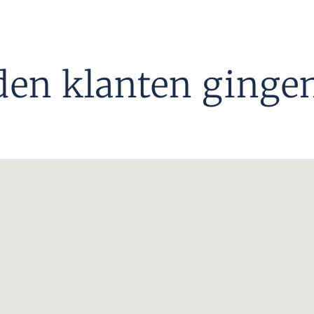
den klanten gingen