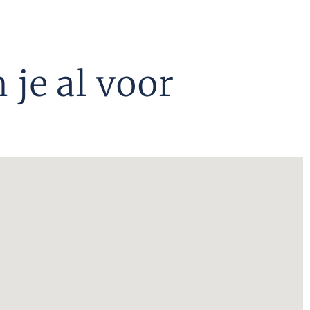
 je al voor