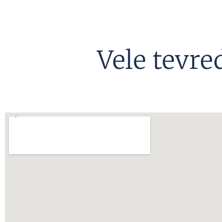
Vele tevre