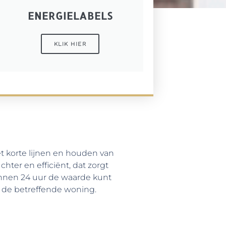
ENERGIELABELS
KLIK HIER
 korte lijnen en houden van
ter en efficiënt, dat zorgt
innen 24 uur de waarde kunt
 de betreffende woning.