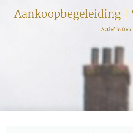
Aankoopbegeleiding | 
Actief in Den