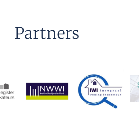
Partners