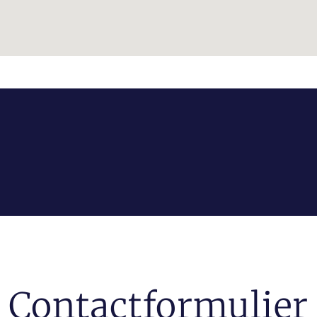
Contactformulier