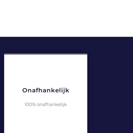
Onafhankelijk
100% onafhankelijk