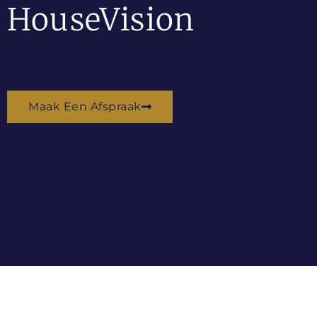
HouseVision
Maak Een Afspraak